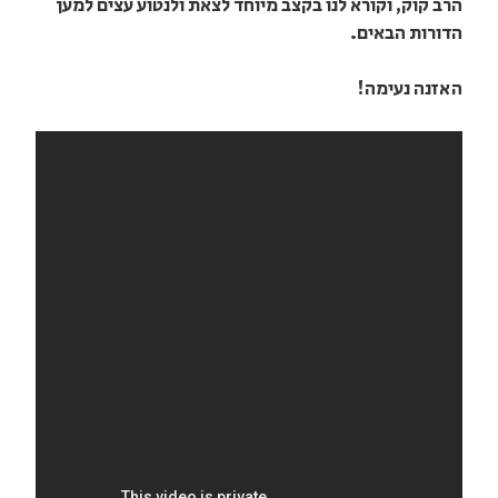
הרב קוק, וקורא לנו בקצב מיוחד לצאת ולנטוע עצים למען
הדורות הבאים.
האזנה נעימה!