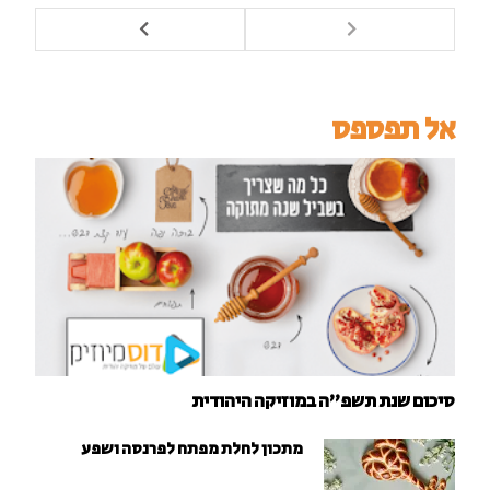
אל תפספס
סיכום שנת תשפ"ה במוזיקה היהודית
מתכון לחלת מפתח לפרנסה ושפע