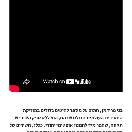
בני פרידמן, חתום על מספר להיטים גדולים במוזיקה
החסידית העולמית הבולט שבהם, הוא ללא ספק השיר יש
תקווה, שהפך מיד להמנון אופטימי יהודי. ככלל, השירים של