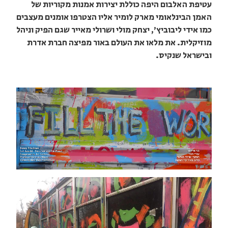
עטיפת האלבום היפה כוללת יצירות אמנות מקוריות של
האמן הבינלאומי מארק לומיר אליו הצטרפו אומנים מעצבים
כמו אידי ליבוביץ', יצחק מולי ושרולי מאייר שגם הפיק וניהל
מוזיקלית. את מלאו את העולם באור מפיצה חברת אדרת
ובישראל שנקיס.