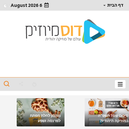
דף הבית
6 August 2026
סיכום שנת תשפ"ה
מתכון לחלת מפתח
במוזיקה היהודית
לפרנסה ושפע