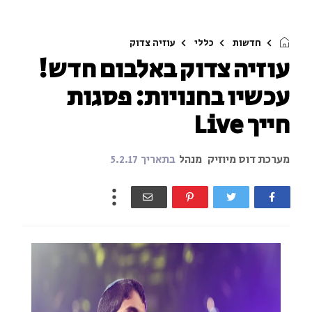
חדשות
כללי
עוזיה צדוק
עוזיה צדוק באלבום חדש!
עכשיו בחנויות: פסגות
חייך Live
מערכת דוס מיוזיק
מנהל
בתאריך
5.2.17