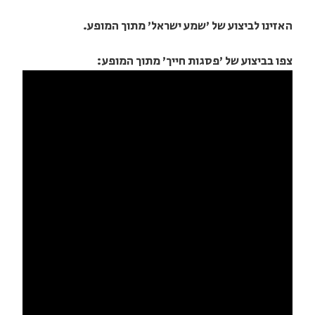
האזינו לביצוע של 'שמע ישראל' מתוך המופע.
צפו בביצוע של 'פסגות חייך' מתוך המופע: