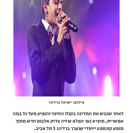
צילום: ישראל ברדוגו
לאחר שכבש את המדינה בקולו החינני והופיע מעל כל במה
אפשרית, מוציא נער הפלא עוזיה צדוק אלבום חדש מתוך
מופע קונספט ייחודי שנערך ברדינג 3 תל אביב.