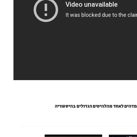
 מדהים לאחד מהלהיטים הגדולים בהיסטוריה