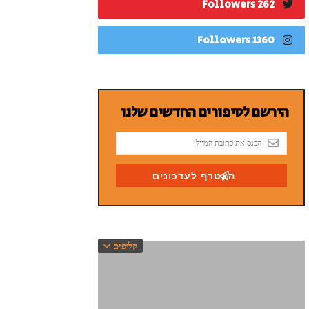
262 Followers
1360 Followers
קליפים