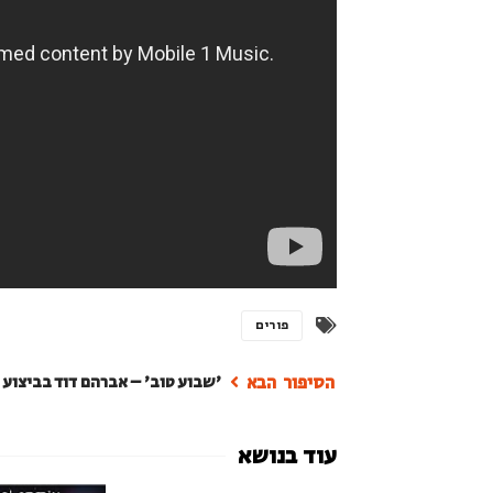
פורים
'שבוע טוב' – אברהם דוד בביצוע