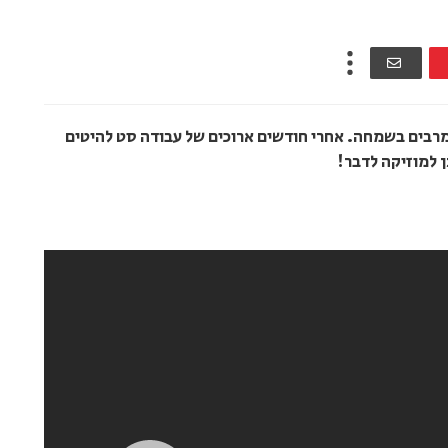
מרבים בשמחה. אחרי חודשים ארוכים של עבודה סט להיטים