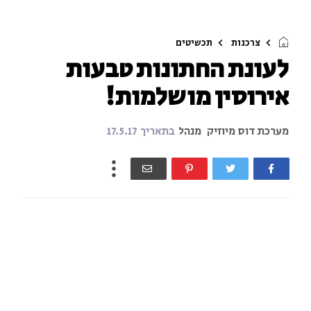
צרכנות
תכשיטים
לעונת החתונות טבעות
אירוסין מושלמות!
מערכת דוס מיוזיק
מנהל
בתאריך
17.5.17