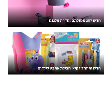
חדש לחג מסולתם: סדרת אלגנט
חדש ומיוחד לקיץ: חבילת אמבט לילדים