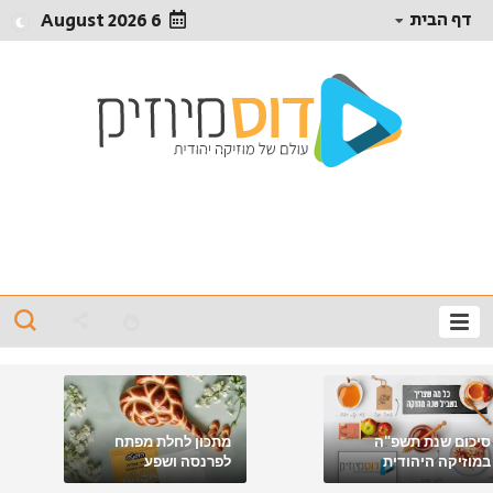
דף הבית
6 August 2026
סיכום שנת תשפ"ה
מתכון לחלת מפתח
במוזיקה היהודית
לפרנסה ושפע