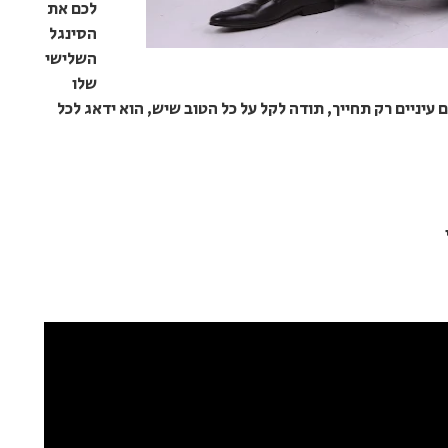
לכם את
הסינגל
השלישי
שלו
עיניים רק תחייך, תודה לקל על כל הטוב שיש, הוא ידאג לכל