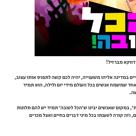
ווקא מברזיל!
ים במדינה אליהו משענייה, יהיה לכם קשה לתפוס אותו עצוב,
כאחד שמשמח אנשים בכל העולם מידי יום ולילה, הוא תמיד
ה.
', במקום שאנשים יבינו ש'הכל לטובה' תמיד יש להם תלונות
 וזה קורה לטענתו בכל מיני דברים בחיים ואצל מכרים