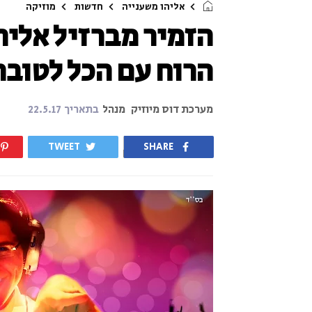
אליהו משענייה
חדשות
מוזיקה
הזמיר מברזיל אליה
הרוח עם הכל לטובה
מערכת דוס מיוזיק
מנהל
בתאריך
22.5.17
TWEET
SHARE