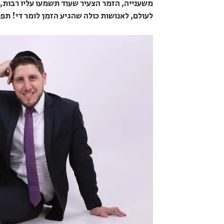
משענייה, הזמר הצעיר שעוד תשמעו עליו רבות, 
לעולם, לאנושות כולה שהגיע הזמן לומר די! תפ