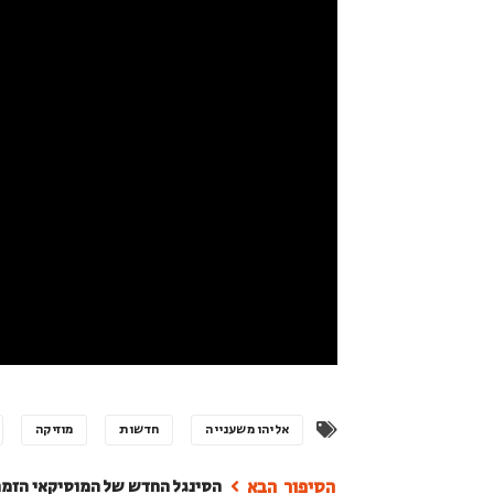
אליהו משענייה
חדשות
מוזיקה
הסינגל החדש של המוסיקאי הזמר ו