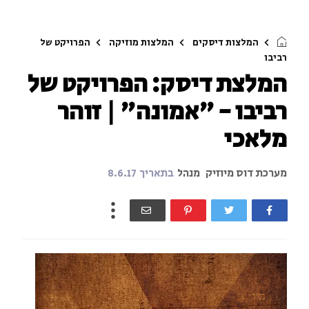
המלצות דיסקים
המלצות מוזיקה
הפרויקט של
רביבו
המלצת דיסק: הפרויקט של
רביבו - "אמונה" | זוהר
מלאכי
מערכת דוס מיוזיק
מנהל
בתאריך
8.6.17