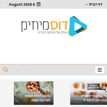
דף הבית
6 August 2026
סיכום שנת תשפ"ה
מתכון לחלת מפתח
במוזיקה היהודית
לפרנסה ושפע