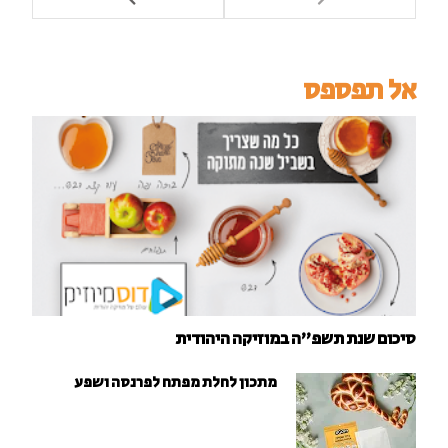
אל תפספס
סיכום שנת תשפ"ה במוזיקה היהודית
מתכון לחלת מפתח לפרנסה ושפע