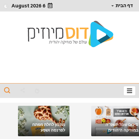
דף הבית
6 August 2026
סיכום שנת תשפ"ה
מתכון לחלת מפתח
במוזיקה היהודית
לפרנסה ושפע