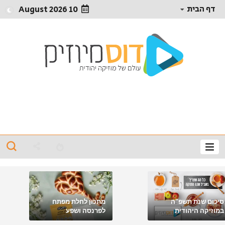
דף הבית
10 August 2026
סיכום שנת תשפ"ה
מתכון לחלת מפתח
במוזיקה היהודית
לפרנסה ושפע