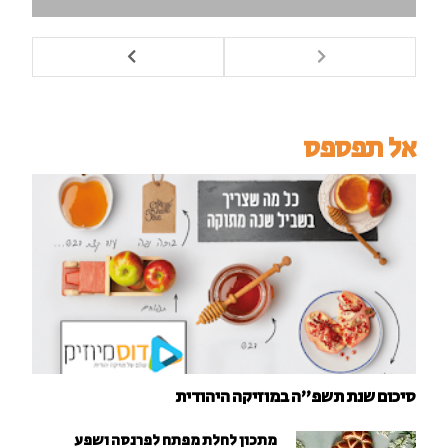
אל תפספס
סיכום שנת תשפ"ה במוזיקה היהודית
מתכון לחלת מפתח לפרנסה ושפע