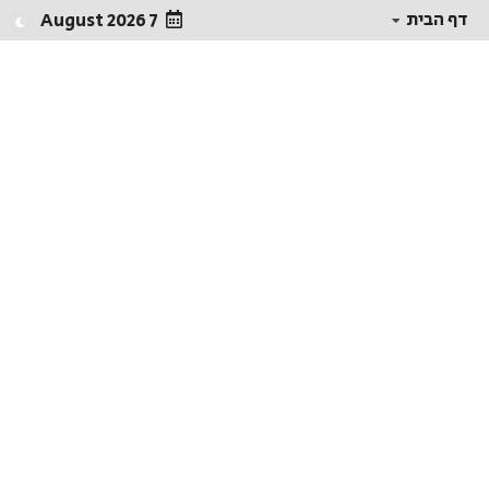
דף הבית
7 August 2026