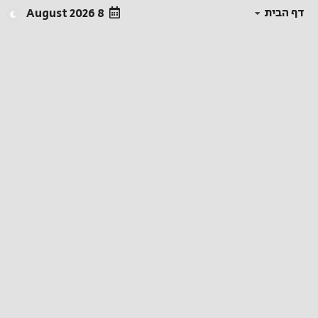
דף הבית
8 August 2026