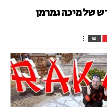
ש של מיכה גמרמן