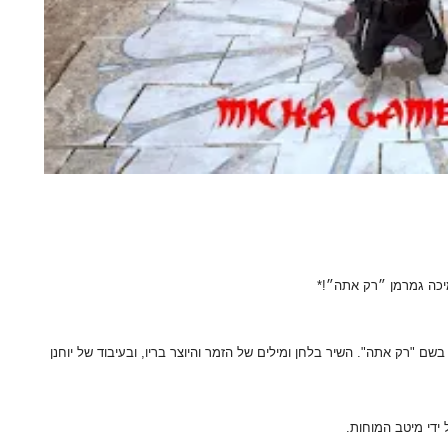
"רק אתה". השיר בלחן ומילים של הזמר והיוצר בריו, ובעיבוד של יוחנן