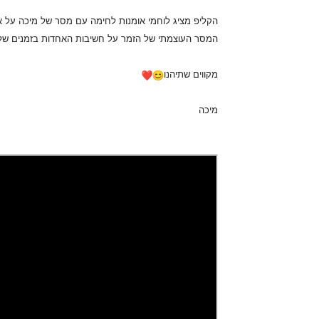
הקליפ מציג לוחמי אומנות לחימה עם מסר של מיכה על א
המסר העוצמתי של הזמר על חשיבות האחדות בזמנים של 
מקווים שתיהנו
מיכה