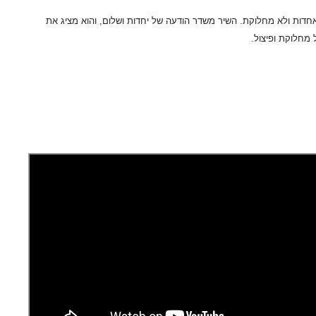
חדות ולא מחלוקת. השיר משדר הודעה של יחדות ושלום, והוא מציג את
מחלוקת ופיצול.