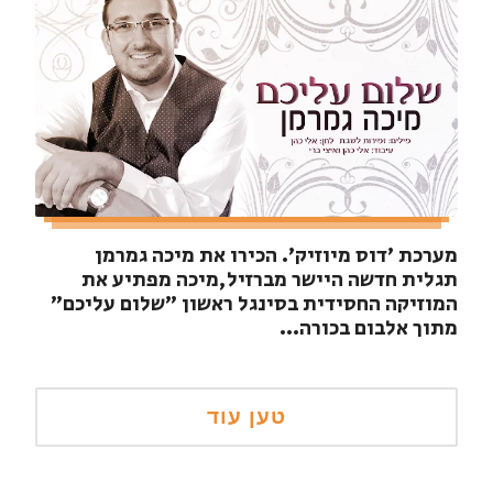
מערכת 'דוס מיוזיק'. הכירו את מיכה גמרמן
תגלית חדשה היישר מברזיל,מיכה מפתיע את
המוזיקה החסידית בסינגל ראשון "שלום עליכם"
מתוך אלבום בכורה...