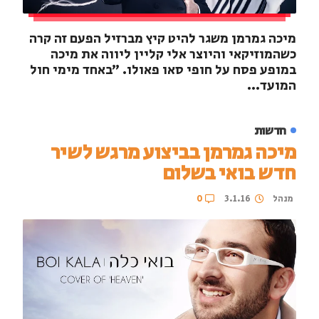
מיכה גמרמן משגר להיט קיץ מברזיל הפעם זה קרה
כשהמוזיקאי והיוצר אלי קליין ליווה את מיכה
במופע פסח על חופי סאו פאולו. ״באחד מימי חול
המועד...
חדשות
מיכה גמרמן בביצוע מרגש לשיר
חדש בואי בשלום
מנהל
3.1.16
0