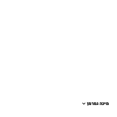
מיכה גמרמן