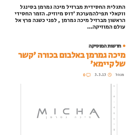
התגלית החסידית מברזיל מיכה גמרמן בסינגל
ווקאלי תפילהמערכת 'דוס מיוזיק. הזמר החסידי
הראשון מברזיל מיכה גמרמן , לפני כשנה פרץ אל
עולם המוזיקה...
חדשות המוסיקה
מיכה גמרמן באלבום בכורה 'קשר
של קיימא'
מנהל
3.3.13
0