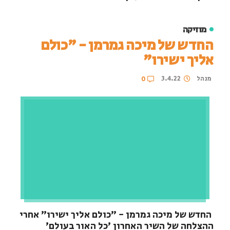
מוזיקה
החדש של מיכה גמרמן - "כולם
אליך ישירו"
מנהל
3.4.22
0
החדש של מיכה גמרמן - "כולם אליך ישירו" אחרי
ההצלחה של השיר האחרון 'כל האור בעולם'