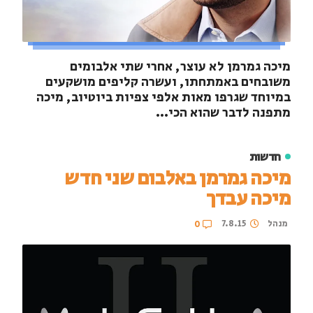
מיכה גמרמן לא עוצר, אחרי שתי אלבומים
משובחים באמתחתו, ועשרה קליפים מושקעים
במיוחד שגרפו מאות אלפי צפיות ביוטיוב, מיכה
מתפנה לדבר שהוא הכי...
חדשות
מיכה גמרמן באלבום שני חדש
מיכה עבדך
מנהל
7.8.15
0