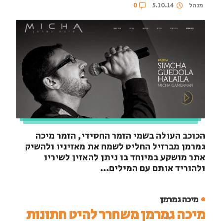
מנהל
5.10.14
0
הכוכב העולה בשמי הזמר החסידי, הזמר מיכה
גמרמן מברזיל החליט לשמח את מאזיניו ולהשיק
אתר מושקע במיוחד בו ניתן להאזין לשיריו
ולהוריד אותם עם המילים...
מיכה גמרמן
מיכה גמרמן משחרר להיט חתונות