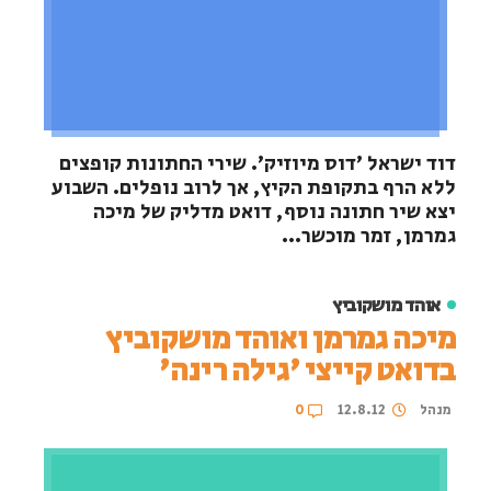
דוד ישראל 'דוס מיוזיק'. שירי החתונות קופצים
ללא הרף בתקופת הקיץ, אך לרוב נופלים. השבוע
יצא שיר חתונה נוסף, דואט מדליק של מיכה
גמרמן, זמר מוכשר...
אוהד מושקוביץ
מיכה גמרמן ואוהד מושקוביץ
בדואט קייצי 'גילה רינה'
מנהל
12.8.12
0