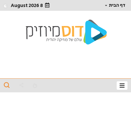
דף הבית
8 August 2026