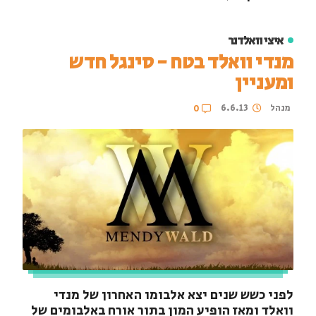
איצי וואלדנר
מנדי וואלד בטח - סינגל חדש
ומעניין
מנהל
6.6.13
0
לפני כשש שנים יצא אלבומו האחרון של מנדי
וואלד ומאז הופיע המון בתור אורח באלבומים של