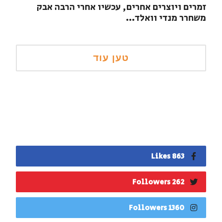
זמרים ויוצרים אחרים, עכשיו אחרי הרבה אבק
משחרר מנדי וואלד...
863 Likes
262 Followers
1360 Followers