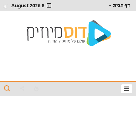
דף הבית
8 August 2026