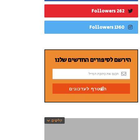
262 Followers
1360 Followers
קליפים