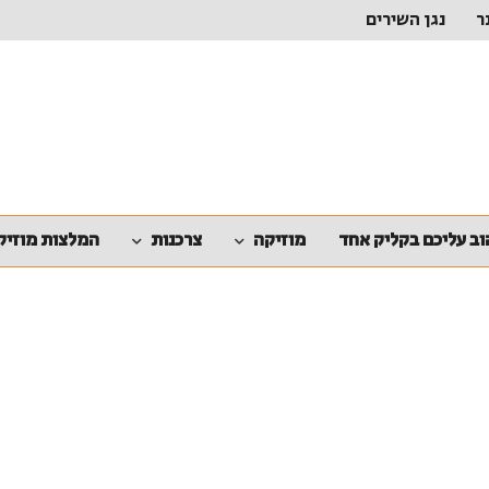
ר
נגן השירים
ב עליכם בקליק אחד
מוזיקה
צרכנות
המלצות מוזיק