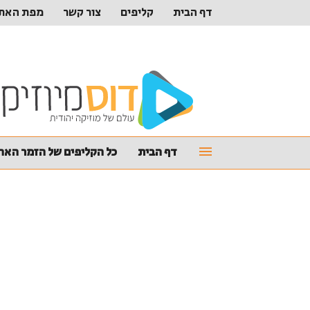
דף הבית
קליפים
צור קשר
מפת האת
דף הבית
כל הקליפים של הזמר האהו