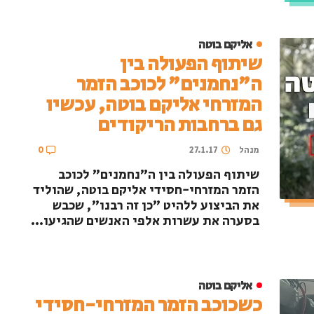
אליקם בוטה
שיתוף הפעולה בין
ה"נחמנים" לכוכב הזמר
המזרחי אליקם בוטה, עכשיו
גם ברחבות הריקודים
מנהל
27.1.17
0
שיתוף הפעולה בין ה"נחמנים" לכוכב
הזמר המזרחי-חסידי אליקם בוטה, שהוליד
את הביצוע ללהיט "כן זה רבנו", שכבש
בסערה את עשרות אלפי האנשים שהגיעו...
אליקם בוטה
כשכוכב הזמר המזרחי-חסידי