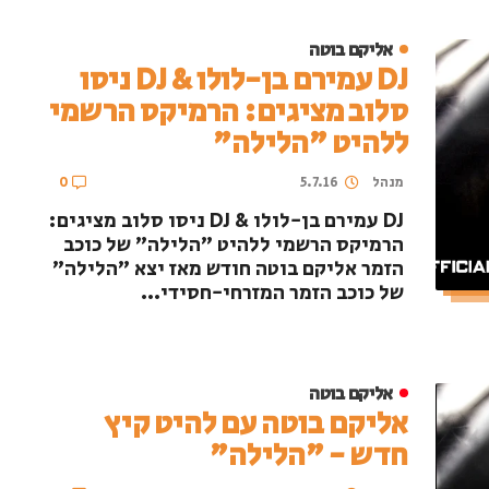
אליקם בוטה
DJ עמירם בן-לולו & DJ ניסו
סלוב מציגים: הרמיקס הרשמי
ללהיט "הלילה"
מנהל
5.7.16
0
DJ עמירם בן-לולו & DJ ניסו סלוב מציגים:
הרמיקס הרשמי ללהיט "הלילה" של כוכב
הזמר אליקם בוטה חודש מאז יצא "הלילה"
של כוכב הזמר המזרחי-חסידי...
אליקם בוטה
אליקם בוטה עם להיט קיץ
חדש - "הלילה"