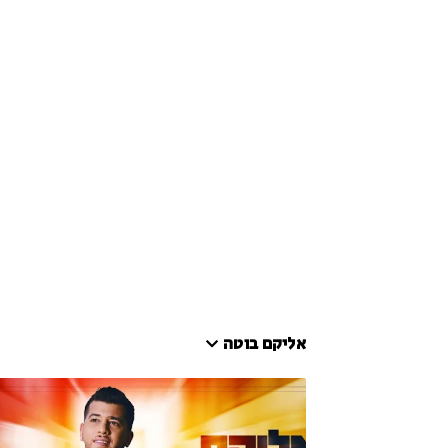
אליקם בוטה