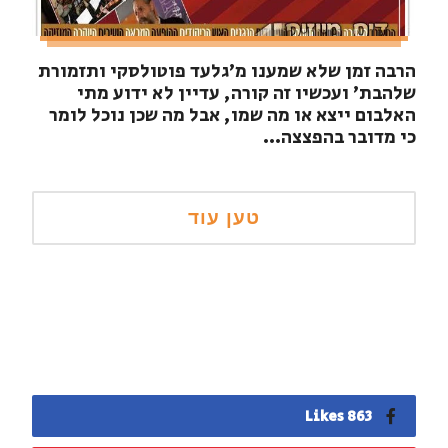
הרבה זמן שלא שמענו מ'גלעד פוטולסקי ותזמורת
שלהבת' ועכשיו זה קורה, עדיין לא ידוע מתי
האלבום ייצא או מה שמו, אבל מה שכן נוכל לומר
כי מדובר בהפצצה...
863 Likes