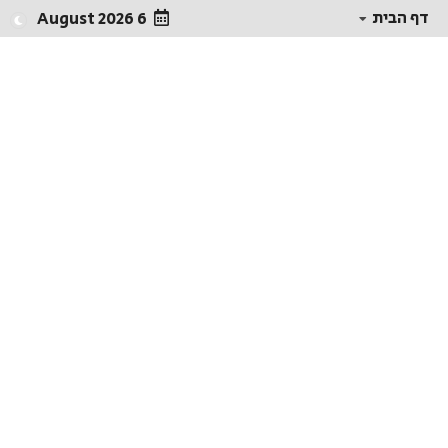
דף הבית
6 August 2026