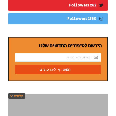
262 Followers
1360 Followers
קליפים