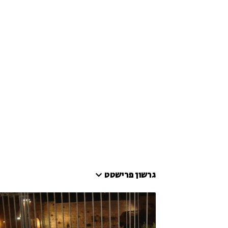
גרשון פרישטט