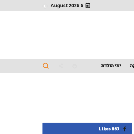
6 August 2026
ה
ימי הולדת
863 Likes