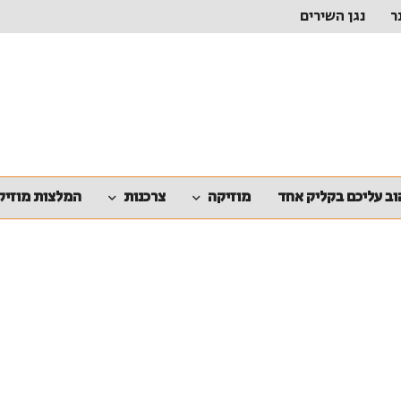
ר
נגן השירים
ב עליכם בקליק אחד
מוזיקה
צרכנות
המלצות מוזיק