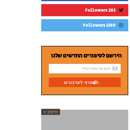
262 Followers
1360 Followers
קליפים