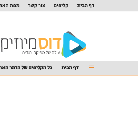
דף הבית
קליפים
צור קשר
מפת האת
דף הבית
כל הקליפים של הזמר האהו