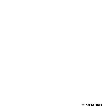
נאור כרמי