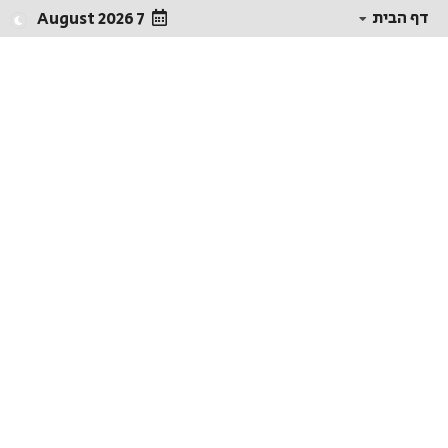
דף הבית
7 August 2026