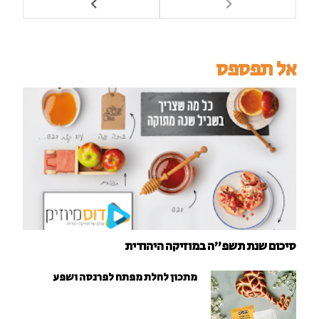
אל תפספס
סיכום שנת תשפ"ה במוזיקה היהודית
מתכון לחלת מפתח לפרנסה ושפע