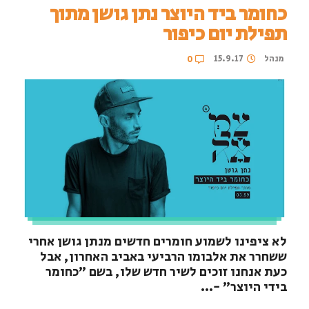
כחומר ביד היוצר נתן גושן מתוך
תפילת יום כיפור
מנהל
15.9.17
0
לא ציפינו לשמוע חומרים חדשים מנתן גושן אחרי
ששחרר את אלבומו הרביעי באביב האחרון, אבל
כעת אנחנו זוכים לשיר חדש שלו, בשם "כחומר
בידי היוצר" -...