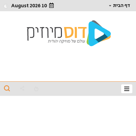
דף הבית
10 August 2026