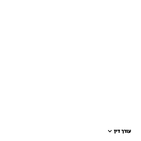
עורך דין