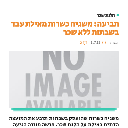
הלנת שכר
תביעה: משגיח כשרות מאילת עבד
בשבתות ללא שכר
מנהל
1.7.12
2
משגיח כשרות שהועסק בשבתות תובע את המועצה
הדתית באילת על הלנת שכר. פרשה מוזרה הגיעה