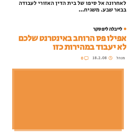
לאחרונה אל סיפו של בית הדין האזורי לעבודה
בבאר שבע. משגיח...
לייבלה ליפסקר
אפילו פס הרוחב באינטרנט שלכם
לא יעבוד במהירות כזו
מנהל
18.2.08
0