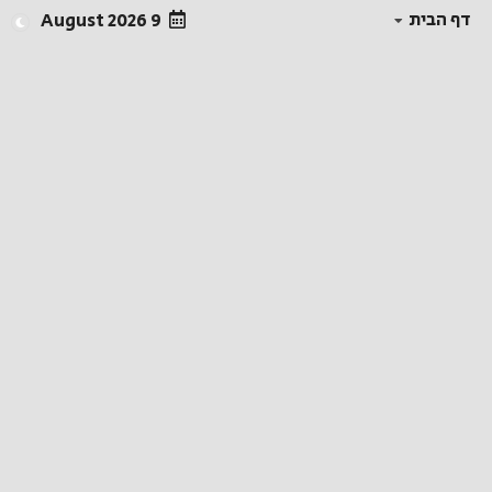
דף הבית
9 August 2026