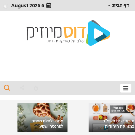
דף הבית
6 August 2026
סיכום שנת תשפ"ה
מתכון לחלת מפתח
במוזיקה היהודית
לפרנסה ושפע