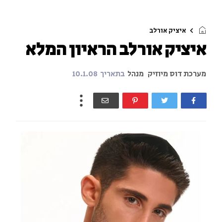
איציק אורלב
איציק אורלב הראיון המלא
מערכת דוס מיוזיק
מנהל
בתאריך
10.1.08