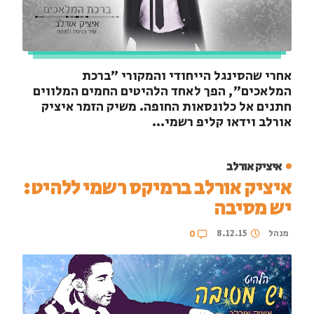
אחרי שהסינגל הייחודי והמקורי "ברכת
המלאכים", הפך לאחד הלהיטים החמים המלווים
חתנים אל כלונסאות החופה. משיק הזמר איציק
אורלב וידאו קליפ רשמי...
איציק אורלב
איציק אורלב ברמיקס רשמי ללהיט:
יש מסיבה
מנהל
8.12.15
0