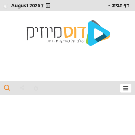
דף הבית
7 August 2026