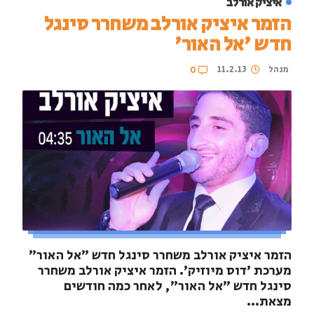
איציק אורלב
הזמר איציק אורלב משחרר סינגל
חדש 'אל האור'
מנהל
11.2.13
0
הזמר איציק אורלב משחרר סינגל חדש "אל האור"
מערכת 'דוס מיוזיק'. הזמר איציק אורלב משחרר
סינגל חדש "אל האור", לאחר כמה חודשים
מצאת...