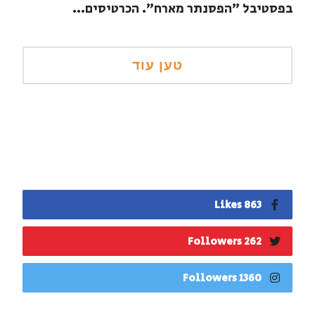
בפסטיבל "הפסנתר מארח". הכרטיסים...
863 Likes
262 Followers
1360 Followers