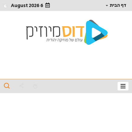
דף הבית
6 August 2026