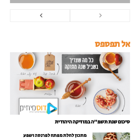
אל תפספס
סיכום שנת תשפ"ה במוזיקה היהודית
מתכון לחלת מפתח לפרנסה ושפע