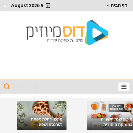
דף הבית
9 August 2026
סיכום שנת תשפ"ה
מתכון לחלת מפתח
במוזיקה היהודית
לפרנסה ושפע