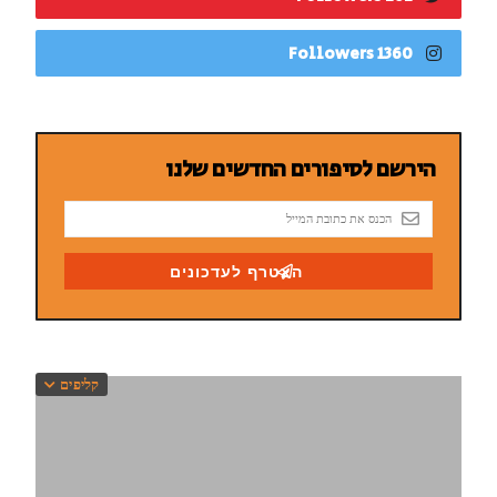
1360 Followers
קליפים