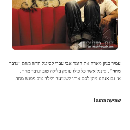
עמיר בניון
מארח את הזמר
אבי עברי
לסינגל חדש בשם
"נדבר
מחר"
, סינגל אשר כל כולו עוסק בלילה טוב ונדבר מחר .
אז גם אנחנו ניתן לכם אותו לשמיעה ולילה טוב ניפגש מחר.
שמיעה מהנה!