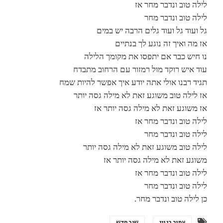
לילה טוב ונדבר מחר אז
לילה טוב ונדבר מחר
גל ועוד גל ועוד גלים הרבה יש במים
אז מה ואיך זה נוגע לך בנתיים
נו חיש כבר אם יתפסו את מקומך הלילה
עוד איש רוקד מול רמזור עם הרחוב מתבדח
תגיד רבנו אולי אתה יודע איך אפשר להיות שמח
אז לילה טוב משוגע זאת לא מילה גסה יותר
אז משוגע זאת לא מילה גסה יותר אז
לילה טוב ונדבר מחר אז
לילה טוב ונדבר מחר
לילה טוב משוגע זאת לא מילה גסה יותר
משוגע זאת לא מילה גסה יותר אז
לילה טוב ונדבר מחר אז
לילה טוב ונדבר מחר
כן לילה טוב ונדבר מחר.
עמיר בניון
שיר חדש