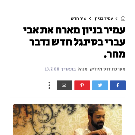
עמיר בניון
שיר חדש
עמיר בניון מארח את אבי
עברי בסינגל חדש נדבר
מחר.
מערכת דוס מיוזיק
מנהל
בתאריך
13.7.08