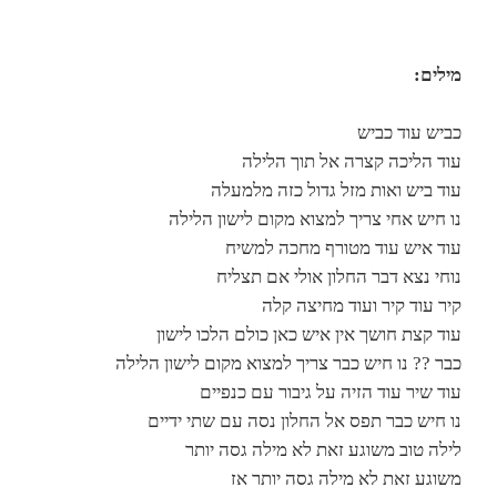
מילים:
כביש עוד כביש
עוד הליכה קצרה אל תוך הלילה
עוד ביש ואות מזל גדול כזה מלמעלה
נו חיש אחי צריך למצוא מקום לישון הלילה
עוד איש עוד מטורף מחכה למשיח
נוחי נצא דבר החלון אולי אם תצליח
קיר עוד קיר ועוד מחיצה קלה
עוד קצת חושך אין איש כאן כולם הלכו לישון
כבר ?? נו חיש כבר צריך למצוא מקום לישון הלילה
עוד שיר עוד הזיה על גיבור עם כנפיים
נו חיש כבר תפס אל החלון נסה עם שתי ידיים
לילה טוב משוגע זאת לא מילה גסה יותר
משוגע זאת לא מילה גסה יותר אז