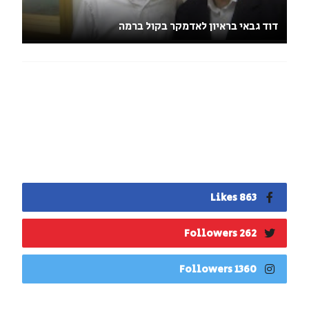
דוד גבאי בראיון לאדמקר בקול ברמה
863 Likes
262 Followers
1360 Followers