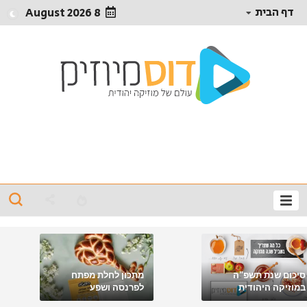
דף הבית
8 August 2026
סיכום שנת תשפ"ה
מתכון לחלת מפתח
במוזיקה היהודית
לפרנסה ושפע