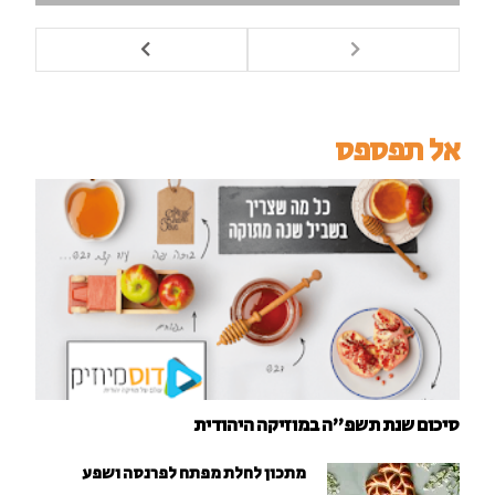
אל תפספס
סיכום שנת תשפ"ה במוזיקה היהודית
מתכון לחלת מפתח לפרנסה ושפע