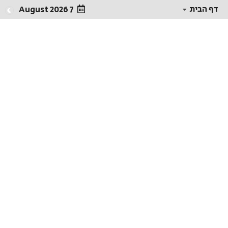
דף הבית
7 August 2026