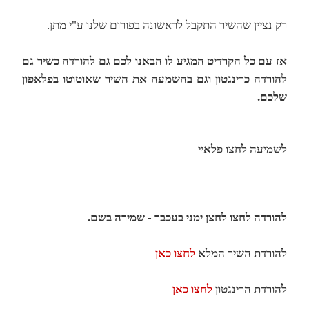
רק נציין שהשיר התקבל לראשונה בפורום שלנו ע"י מתן.
אז עם כל הקרדיט המגיע לו הבאנו לכם גם להורדה כשיר גם
להורדה כרינגטון וגם בהשמעה את השיר שאוטוטו בפלאפון
שלכם.
לשמיעה לחצו פלאיי
להורדה לחצו לחצן ימני בעכבר - שמירה בשם.
להורדת השיר המלא
לחצו כאן
להורדת הרינגטון
לחצו כאן