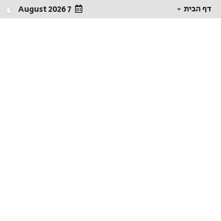
דף הבית
7 August 2026