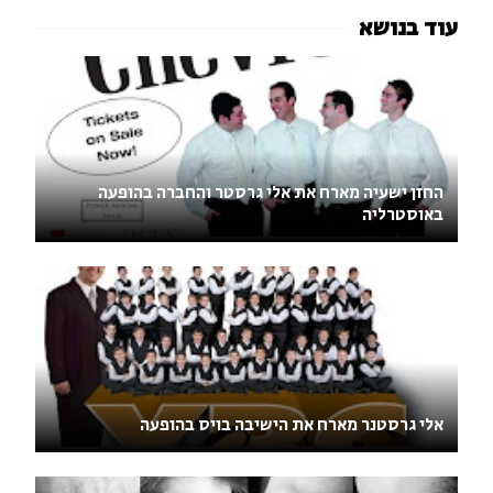
החזן ישעיה מארח את אלי גרסטר והחברה בהופעה
באוסטרליה
אלי גרסטנר מארח את הישיבה בויס בהופעה