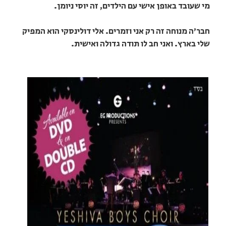
מי שעובד באופן אישי עם הילדים, זה יוסי ניומן.
חבר'ה מנוחה זה רק אני וזמרים. אלי דולינסקי הוא המפיק
שלי בארץ. ואני חב לו תודה גדולה ואישית.