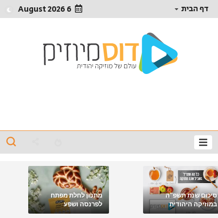
דף הבית
6 August 2026
סיכום שנת תשפ"ה
מתכון לחלת מפתח
במוזיקה היהודית
לפרנסה ושפע