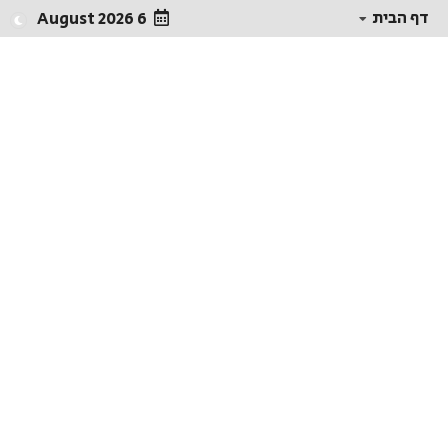
דף הבית
6 August 2026