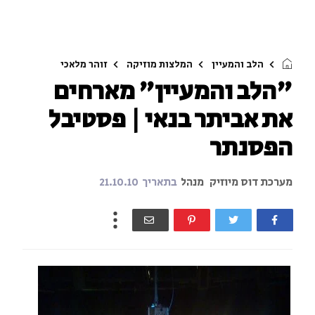
הלב והמעיין
המלצות מוזיקה
זוהר מלאכי
"הלב והמעיין" מארחים
את אביתר בנאי | פסטיבל
הפסנתר
מערכת דוס מיוזיק
מנהל
בתאריך
21.10.10