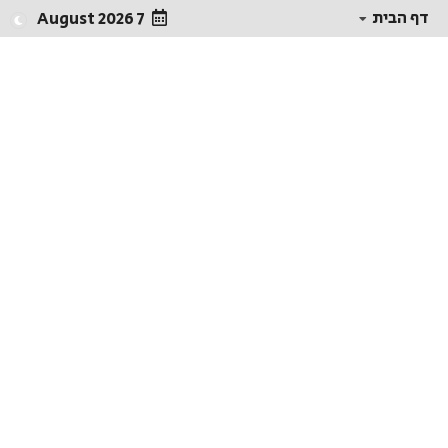
דף הבית
7 August 2026