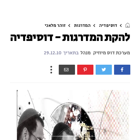
דוסיפדיה
המדרגות
זוהר מלאכי
להקת המדרגות - דוסיפדיה
מערכת דוס מיוזיק
מנהל
בתאריך
29.12.10