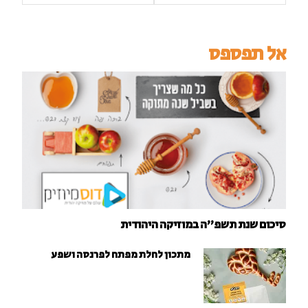
אל תפספס
סיכום שנת תשפ"ה במוזיקה היהודית
מתכון לחלת מפתח לפרנסה ושפע