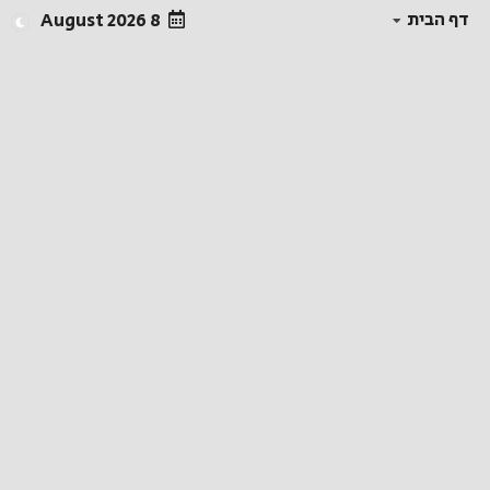
דף הבית
8 August 2026