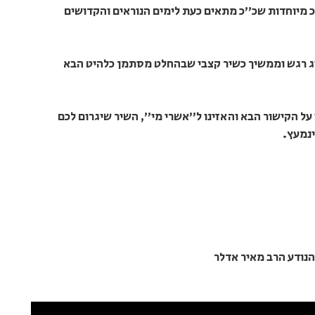
כ מיוחדות שכ"כ מתאים כעת לימים הנוראים והקדושים
ג רגש וממשיך כשיר קצבי שבהחלט מסתמן כלהיט הבא
 על הקישור הבא והאזינו ל"אשרי מי", השיר שיגרום לכם
נמעץ.
הנודע הרב מאיר אדלר