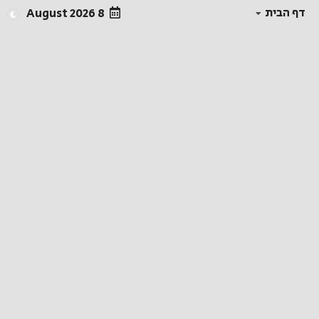
דף הבית
8 August 2026