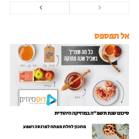
אל תפספס
סיכום שנת תשפ"ה במוזיקה היהודית
מתכון לחלת מפתח לפרנסה ושפע