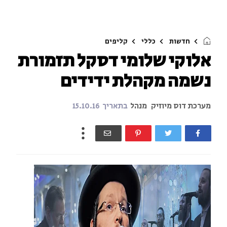
חדשות
כללי
קליפים
אלוקי שלומי דסקל תזמורת
נשמה מקהלת ידידים
מערכת דוס מיוזיק
מנהל
בתאריך
15.10.16