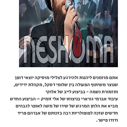
אתם מוזמנים ליהנות ולהירגע לצלילי מוסיקה יוצאי דופן
שנוצר משיתוף הפעולה בין שלומי דסקל, מקהלת ידידים,
ותזמורת נשמה - בביצוע לייב של אלוקי
עיבוד אברמי גורארי בניצוחו של אלי זומיק – הביצוע החדש
מביא את הלחן המרגש של שירו של משה לאופר לגבהים
חדשים שזכה לפופולריות רבה בזכותם של אברהם פריד
ודודו פישר.