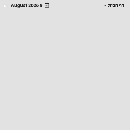
דף הבית
9 August 2026