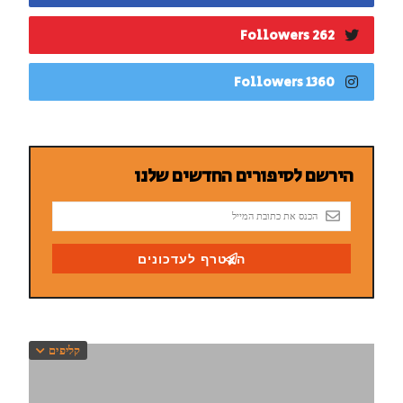
262 Followers
1360 Followers
קליפים