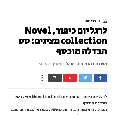
צרכנות
לרגל יום כיפור, Novel
collection מציגים: סט
הבדלה מוכסף
מערכת דוס מיוזיק
מנהל
בתאריך
24.9.17
לרגל יום כיפור, המותג Novel collection מציג: סט
הבדלה מוכסף
הבדלה היא מצווה ביהדות הנעשית במוצאי שבת ויום טוב.