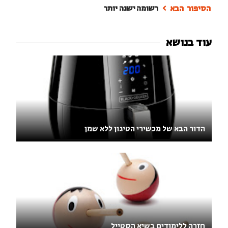
רשומה ישנה יותר
הדור הבא של מכשירי הטיגון ללא שמן
חזרה ללימודים בשיא הסטייל