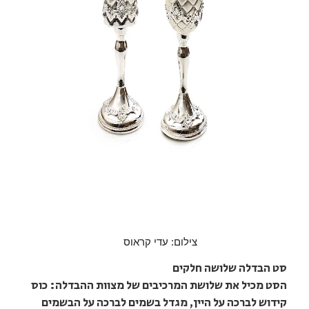
צילום: עדי קראוס
סט הבדלה שלושה חלקים
הסט מכיל את שלושת המרכיבים של מצוות ההבדלה: כוס
קידוש לברכה על היין, מגדל בשמים לברכה על הבשמים