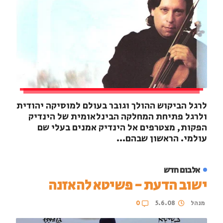
לרגל הביקוש ההולך וגובר בעולם למוסיקה יהודית
ולרגל פתיחת המחלקה הבינלאומית של הינדיק
הפקות, מצטרפים אל הינדיק אמנים בעלי שם
עולמי. הראשון שבהם...
אלבום חדש
ישוב הדעת - פשיטא להאזנה
מנהל
5.6.08
0