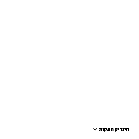
הינדיק הפקות