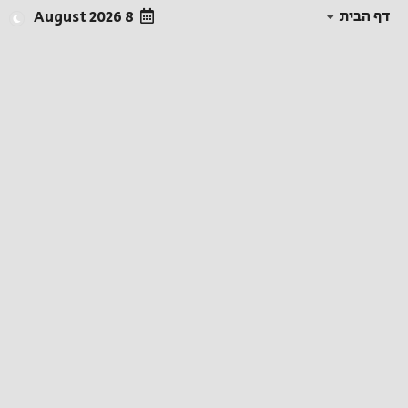
דף הבית
8 August 2026