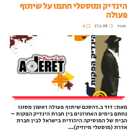
הינדיק ומוסטלי חתמו על שיתוף
פעולה
מנהל
17.1.08
0
מאת: דוד ב.דהסכם שיתוף פעולה ראשון מסוגו
נחתם בימים האחרונים בין חברת הינדיק הפקות –
הבית של המוסיקה היהודית בישראל לבין חברת
אדרת (מוסטלי מיוזיק)...