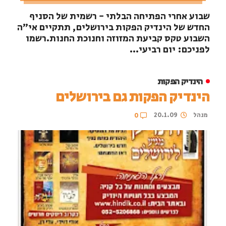
שבוע אחרי הפתיחה הבלתי - רשמית של הסניף
החדש של הינדיק הפקות בירושלים, תתקיים אי"ה
השבוע טקס קביעת המזוזה וחנוכת החנות.רשמו
לפניכם: יום רביעי...
הינדיק הפקות
הינדיק הפקות גם בירושלים
מנהל
20.1.09
0