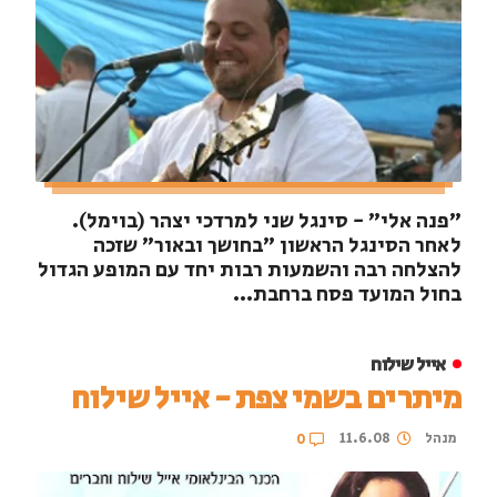
"פנה אלי" - סינגל שני למרדכי יצהר (בוימל).
לאחר הסינגל הראשון "בחושך ובאור" שזכה
להצלחה רבה והשמעות רבות יחד עם המופע הגדול
בחול המועד פסח ברחבת...
אייל שילוח
מיתרים בשמי צפת - אייל שילוח
מנהל
11.6.08
0