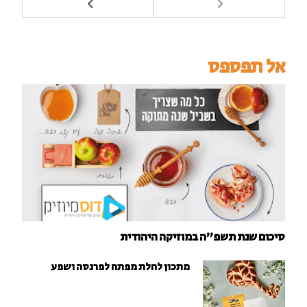
אל תפספס
סיכום שנת תשפ"ה במוזיקה היהודית
מתכון לחלת מפתח לפרנסה ושפע