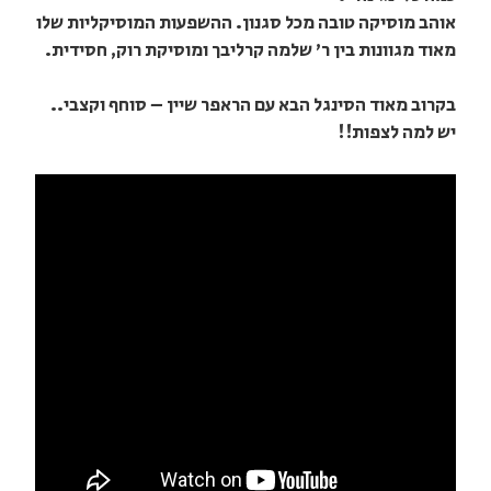
אוהב מוסיקה טובה מכל סגנון. ההשפעות המוסיקליות שלו
מאוד מגוונות בין ר' שלמה קרליבך ומוסיקת רוק, חסידית.
בקרוב מאוד הסינגל הבא עם הראפר שיין – סוחף וקצבי..
יש למה לצפות!!