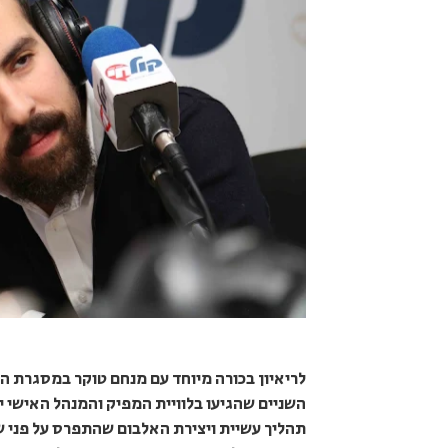
לריאיון בכורה מיוחד עם מנחם טוקר במסגרת 
השניים שהגיעו בלוויית המפיק והמנהל האישי יש
תהליך עשיית ויצירת האלבום שהתפרס על פני שלו