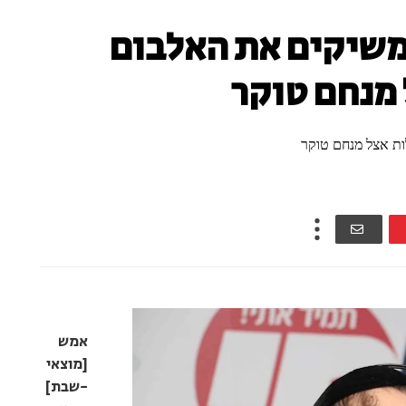
 משיקים את האלבום
מנחם טוקר
ות אצל מנחם טוקר
אמש
[מוצאי
-שבת]