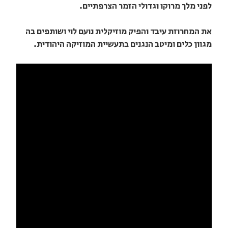
לפני מלך מרוקו וגדולי הזמר הצרפתיים.
את המחרוזת עיבד והפיק מוזיקלית נועם לוי ושותפים בה
מגוון כלים ומיטב הנגנים בתעשיית המוזיקה היהודית.