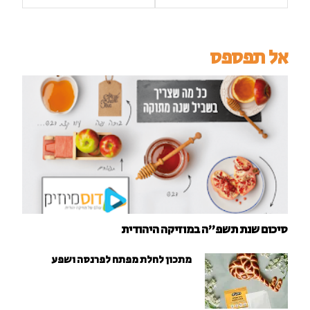
אל תפספס
סיכום שנת תשפ"ה במוזיקה היהודית
מתכון לחלת מפתח לפרנסה ושפע