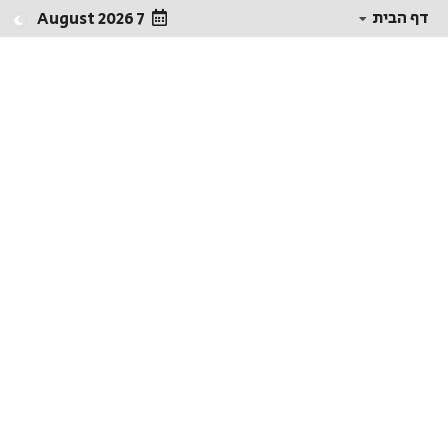
דף הבית
7 August 2026