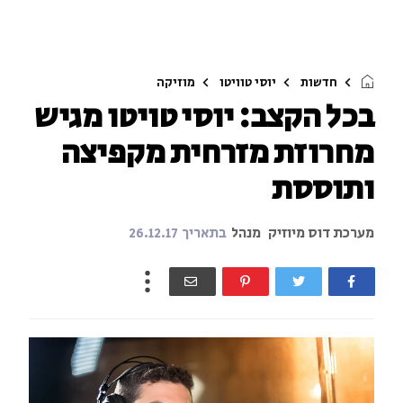
חדשות
יוסי טוויטו
מוזיקה
בכל הקצב: יוסי טויטו מגיש
מחרוזת מזרחית מקפיצה
ותוססת
מערכת דוס מיוזיק
מנהל
בתאריך
26.12.17