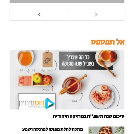
אל תפספס
סיכום שנת תשפ"ה במוזיקה היהודית
מתכון לחלת מפתח לפרנסה ושפע