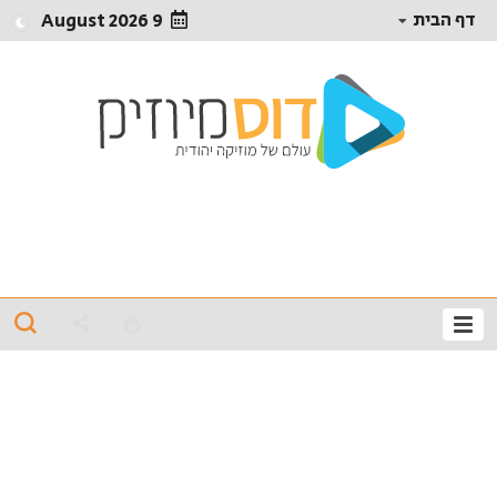
דף הבית
9 August 2026