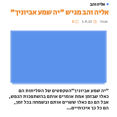
אליה והב
אליה והב מגיש "יה שמע אביוניך"
מנהל
1.9.22
0
"יה שמע אביוניך"הטקסטים של הסליחות הם
כאלו שבזמן אמת אומרים אותם בהשתפכות הנפש,
אבל הם גם כאלו ששרים אותם ובשמחה בכל זמן,
הם כל כך איכותיים...