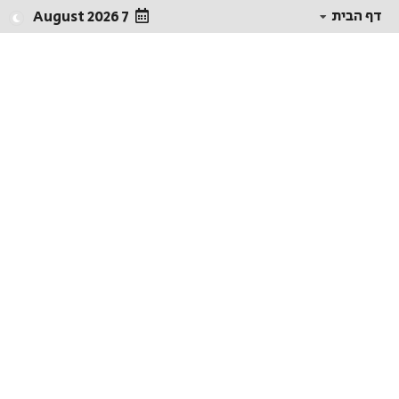
דף הבית
7 August 2026